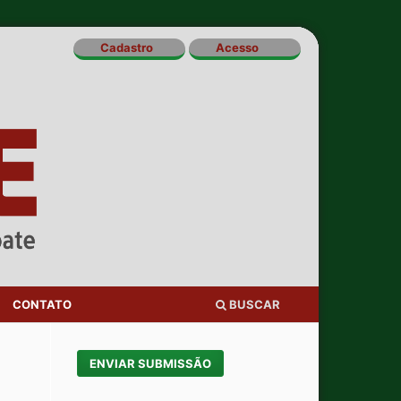
Cadastro
Acesso
CONTATO
BUSCAR
ENVIAR SUBMISSÃO