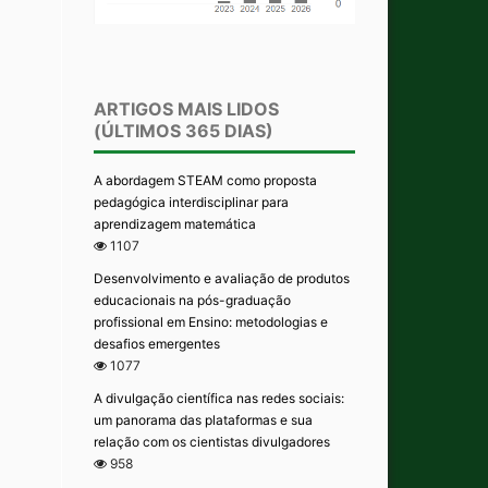
ARTIGOS MAIS LIDOS
(ÚLTIMOS 365 DIAS)
A abordagem STEAM como proposta
pedagógica interdisciplinar para
aprendizagem matemática
1107
Desenvolvimento e avaliação de produtos
educacionais na pós-graduação
profissional em Ensino: metodologias e
desafios emergentes
1077
A divulgação científica nas redes sociais:
um panorama das plataformas e sua
relação com os cientistas divulgadores
958