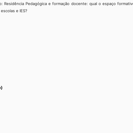
: Residência Pedagógica e formação docente: qual o espaço formativ
 escolas e IES?
o)