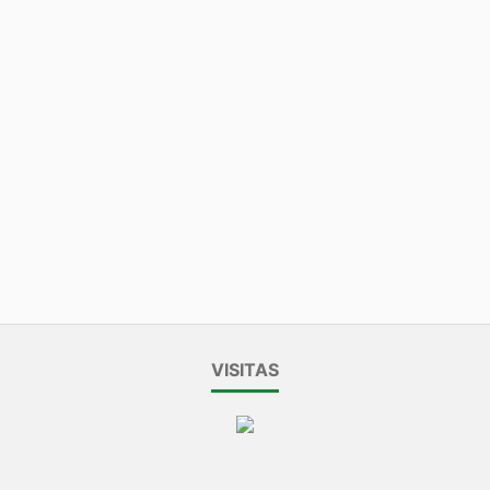
VISITAS