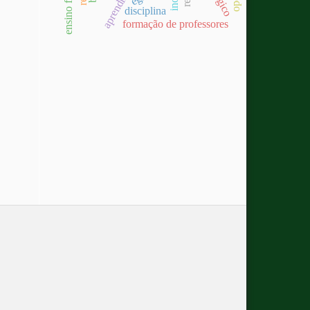
disciplina
formação de professores