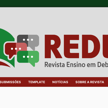
SUBMISSÕES
TEMPLATE
NOTÍCIAS
SOBRE A REVISTA