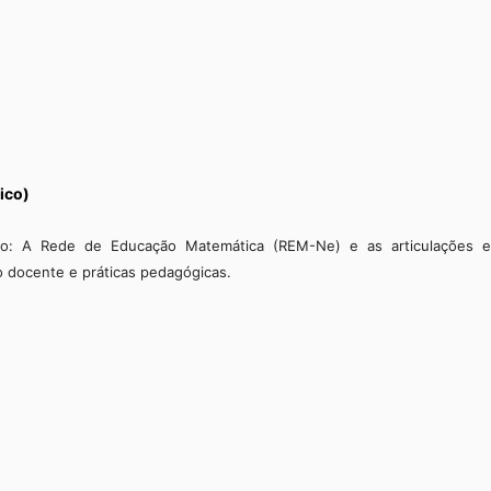
ico)
o: A Rede de Educação Matemática (REM-Ne) e as articulações e
o docente e práticas pedagógicas.