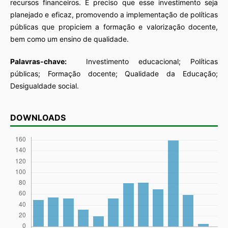
recursos financeiros. É preciso que esse investimento seja
planejado e eficaz, promovendo a implementação de políticas
públicas que propiciem a formação e valorização docente,
bem como um ensino de qualidade.
Palavras-chave:
Investimento educacional; Políticas
públicas; Formação docente; Qualidade da Educação;
Desigualdade social.
DOWNLOADS