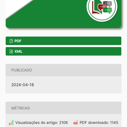
PDF
XML
PUBLICADO
2024-04-18
MÉTRICAS
Visualizações do artigo: 2106
PDF downloads: 1145