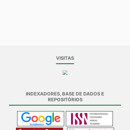
VISITAS
INDEXADORES, BASE DE DADOS E
REPOSITÓRIOS