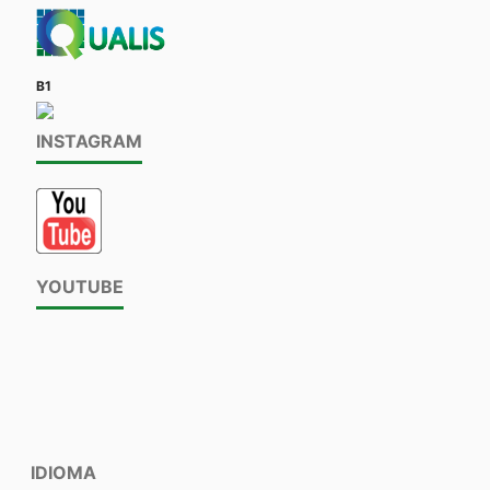
B1
INSTAGRAM
YOUTUBE
IDIOMA