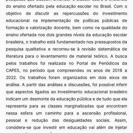
do ensino ofertado pela educação escolar no Brasil. Com o
objetivo de discutir as repercussões do investimento
educacional na implementação de políticas públicas de
formação e valorização docente, bem como na qualidade do
ensino ofertada nos dois grandes níveis da educação escolar
brasileira, o trabalho está fundamentado nos pressupostos da
pesquisa qualitativa e recorreu-se à revisão sistemática de
literatura para o levantamento de material teórico. A busca
pelos trabalhos foi realizada no Portal de Periódicos da
CAPES, no período que compreendeu os anos de 2018 a
2022. Os trabalhos foram organizados em dois eixos de
análise. A partir das análises e discussões, foi possível inferir
que aspectos ligados ao investimento educacional brasileiro
indicam um desmonte da educação pública e de tudo que ela
representa para as classes marginalizadas que encontram
nessa esfera um caminho para a ascensão profissional,
pessoal e redução das desigualdades sociais. Assim,
considera-se que investir em educação vai além de injetar