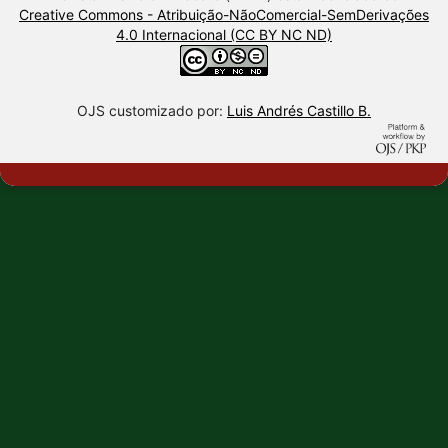
Creative Commons - Atribuição-NãoComercial-SemDerivações
4.0 Internacional (CC BY NC ND)
OJS customizado por:
Luis Andrés Castillo B.