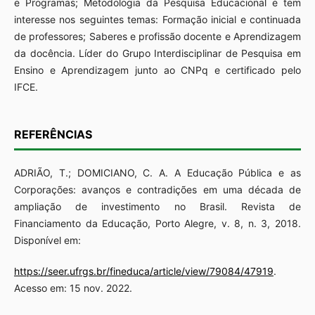
e Programas; Metodologia da Pesquisa Educacional e tem
interesse nos seguintes temas: Formação inicial e continuada
de professores; Saberes e profissão docente e Aprendizagem
da docência. Líder do Grupo Interdisciplinar de Pesquisa em
Ensino e Aprendizagem junto ao CNPq e certificado pelo
IFCE.
REFERÊNCIAS
ADRIÃO, T.; DOMICIANO, C. A. A Educação Pública e as
Corporações: avanços e contradições em uma década de
ampliação de investimento no Brasil. Revista de
Financiamento da Educação, Porto Alegre, v. 8, n. 3, 2018.
Disponível em:
https://seer.ufrgs.br/fineduca/article/view/79084/47919
.
Acesso em: 15 nov. 2022.