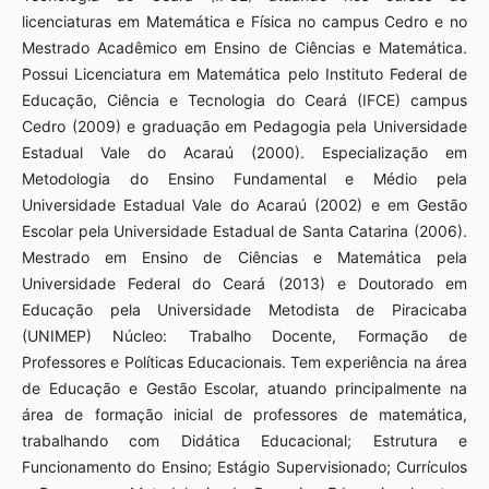
licenciaturas em Matemática e Física no campus Cedro e no
Mestrado Acadêmico em Ensino de Ciências e Matemática.
Possui Licenciatura em Matemática pelo Instituto Federal de
Educação, Ciência e Tecnologia do Ceará (IFCE) campus
Cedro (2009) e graduação em Pedagogia pela Universidade
Estadual Vale do Acaraú (2000). Especialização em
Metodologia do Ensino Fundamental e Médio pela
Universidade Estadual Vale do Acaraú (2002) e em Gestão
Escolar pela Universidade Estadual de Santa Catarina (2006).
Mestrado em Ensino de Ciências e Matemática pela
Universidade Federal do Ceará (2013) e Doutorado em
Educação pela Universidade Metodista de Piracicaba
(UNIMEP) Núcleo: Trabalho Docente, Formação de
Professores e Políticas Educacionais. Tem experiência na área
de Educação e Gestão Escolar, atuando principalmente na
área de formação inicial de professores de matemática,
trabalhando com Didática Educacional; Estrutura e
Funcionamento do Ensino; Estágio Supervisionado; Currículos