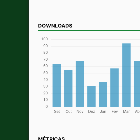
DOWNLOADS
MÉTRICAS