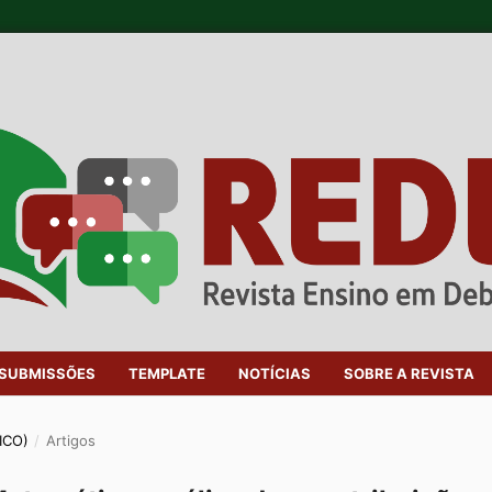
SUBMISSÕES
TEMPLATE
NOTÍCIAS
SOBRE A REVISTA
ICO)
/
Artigos