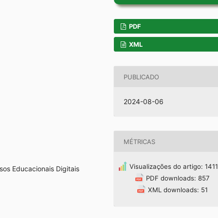
PDF
XML
PUBLICADO
2024-08-06
MÉTRICAS
Visualizações do artigo: 1411
os Educacionais Digitais
PDF downloads: 857
XML downloads: 51