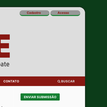
Cadastro
Acesso
CONTATO
BUSCAR
ENVIAR SUBMISSÃO