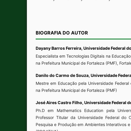
BIOGRAFIA DO AUTOR
Dayany Barros Ferreira,
Universidade Federal d
Especialista em Tecnologias Digitais na Educação
na Prefeitura Municipal de Fortaleza (PMF), Fortal
Danilo do Carmo de Souza,
Universidade Federa
Mestre em Educação pela Universidade Federal 
na Prefeitura Municipal de Fortaleza (PMF)
José Aires Castro Filho,
Universidade Federal d
Ph.D em Mathematics Education pela Univers
Professor Titular da Universidade Federal do
Pesquisa e Produção em Ambientes Interativos 