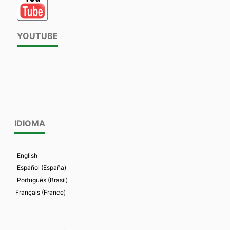
YOUTUBE
IDIOMA
English
Español (España)
Português (Brasil)
Français (France)