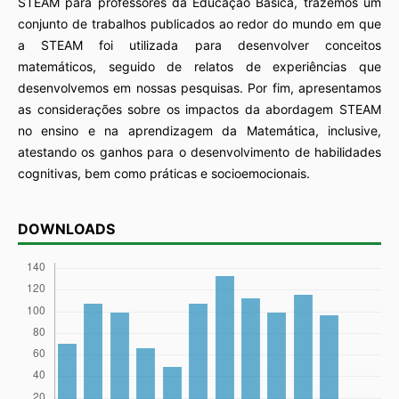
STEAM para professores da Educação Básica, trazemos um
conjunto de trabalhos publicados ao redor do mundo em que
a STEAM foi utilizada para desenvolver conceitos
matemáticos, seguido de relatos de experiências que
desenvolvemos em nossas pesquisas. Por fim, apresentamos
as considerações sobre os impactos da abordagem STEAM
no ensino e na aprendizagem da Matemática, inclusive,
atestando os ganhos para o desenvolvimento de habilidades
cognitivas, bem como práticas e socioemocionais.
DOWNLOADS