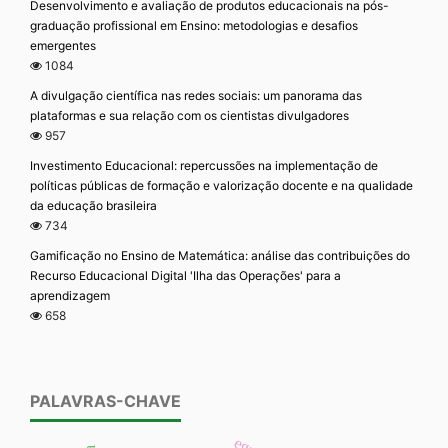
Desenvolvimento e avaliação de produtos educacionais na pós-
graduação profissional em Ensino: metodologias e desafios
emergentes
1084
A divulgação científica nas redes sociais: um panorama das
plataformas e sua relação com os cientistas divulgadores
957
Investimento Educacional: repercussões na implementação de
políticas públicas de formação e valorização docente e na qualidade
da educação brasileira
734
Gamificação no Ensino de Matemática: análise das contribuições do
Recurso Educacional Digital 'Ilha das Operações' para a
aprendizagem
658
PALAVRAS-CHAVE