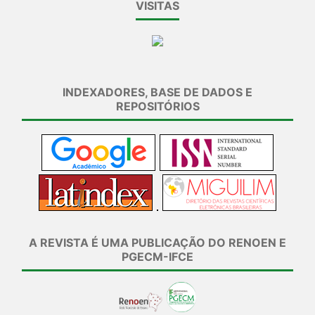
VISITAS
INDEXADORES, BASE DE DADOS E
REPOSITÓRIOS
A REVISTA É UMA PUBLICAÇÃO DO RENOEN E
PGECM-IFCE