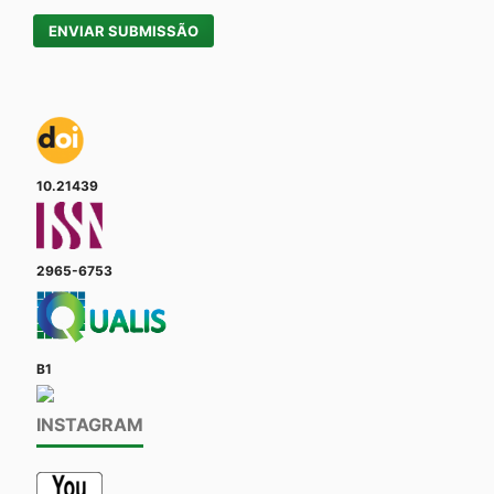
ENVIAR SUBMISSÃO
10.21439
2965-6753
B1
INSTAGRAM