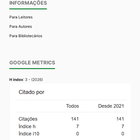
INFORMAÇÕES
Para Leitores
Para Autores
Para Bibliotecários
GOOGLE METRICS
H index
: 3 - (2026)