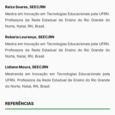
Raíza Soares,
SEEC/RN
Mestra em Inovação em Tecnologias Educacionais pela UFRN.
Professora da Rede Estadual de Ensino do Rio Grande do
Norte, Natal, RN, Brasil.
Roberia Lourenço,
SEEC/RN
Mestra em Inovação em Tecnologias Educacionais pela UFRN.
Professora da Rede Estadual de Ensino do Rio Grande do
Norte, Natal, RN, Brasil.
Lidiane Moura,
SEEC/RN
Mestranda em Inovação em Tecnologias Educacionais pela
UFRN. Professora da Rede Estadual de Ensino do Rio Grande
do Norte, Natal, RN, Brasil.
REFERÊNCIAS