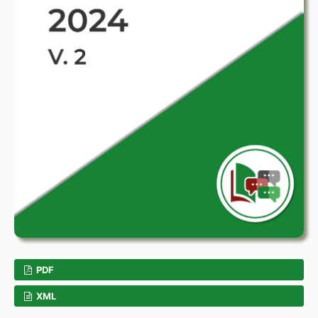
PDF
XML