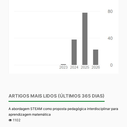
ARTIGOS MAIS LIDOS (ÚLTIMOS 365 DIAS)
A abordagem STEAM como proposta pedagógica interdisciplinar para
aprendizagem matemática
1102