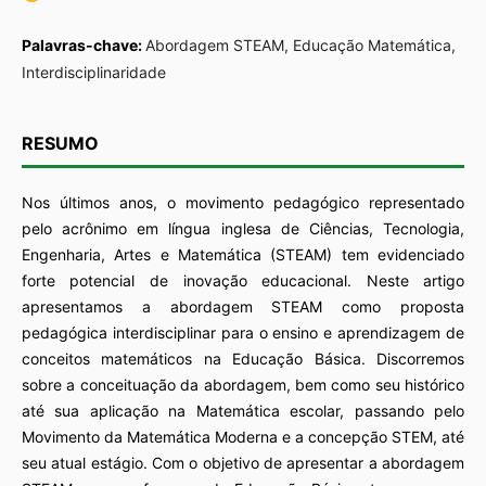
Palavras-chave:
Abordagem STEAM, Educação Matemática,
Interdisciplinaridade
RESUMO
Nos últimos anos, o movimento pedagógico representado
pelo acrônimo em língua inglesa de Ciências, Tecnologia,
Engenharia, Artes e Matemática (STEAM) tem evidenciado
forte potencial de inovação educacional. Neste artigo
apresentamos a abordagem STEAM como proposta
pedagógica interdisciplinar para o ensino e aprendizagem de
conceitos matemáticos na Educação Básica. Discorremos
sobre a conceituação da abordagem, bem como seu histórico
até sua aplicação na Matemática escolar, passando pelo
Movimento da Matemática Moderna e a concepção STEM, até
seu atual estágio. Com o objetivo de apresentar a abordagem